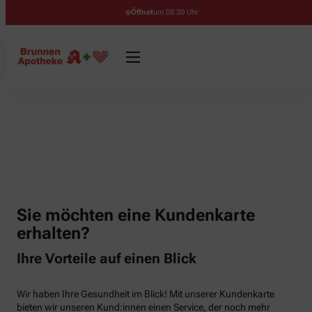
Öffnet
um 08:30 Uhr
Sie möchten eine Kundenkarte
erhalten?
Ihre Vorteile auf einen Blick
Wir haben Ihre Gesundheit im Blick! Mit unserer Kundenkarte
bieten wir unseren Kund:innen einen Service, der noch mehr