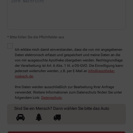
* Bitte füllen Sie die Pflichtfelder aus
Ich erkläre mich damit einverstanden, dass die von mir angegebenen
Daten elektronisch erfasst und gespeichert und meine Daten an die
von mir ausgesuchte Apotheke übergeben werden. Rechtsgrundlage
der Verarbeitung ist Art. 6 Abs. 1 lit. a DS-GVO. Die Einwilligung kann
jederzeit widerrufen werden, z.B. per E-Mail an
info@apotheke-
rosbach.de
.
Ihre Daten werden ausschließlich zur Bearbeitung Ihrer Anfrage
verwendet. Weitere Informationen zum Datenschutz finden Sie unter
folgendem Link:
Datenschutz
.
Sind Sie ein Mensch? Dann wählen Sie bitte
das Auto