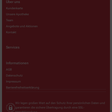
Über uns
Kundenkarte
Unsere Apotheke
Team
Angebote und Aktionen
Kontakt
Services
Informationen
AGB
Datenschutz
Impressum
Barrierefreiheitserklärung
Wir legen großen Wert auf den Schutz Ihrer persönlichen Daten und
garantieren die sichere Übertragung durch eine SSL-
Verschlüsselung.