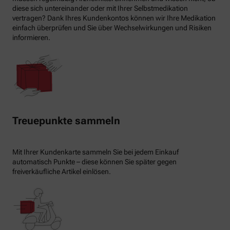
diese sich untereinander oder mit Ihrer Selbstmedikation
vertragen? Dank Ihres Kundenkontos können wir Ihre Medikation
einfach überprüfen und Sie über Wechselwirkungen und Risiken
informieren.
Treuepunkte sammeln
Mit Ihrer Kundenkarte sammeln Sie bei jedem Einkauf
automatisch Punkte – diese können Sie später gegen
freiverkäufliche Artikel einlösen.