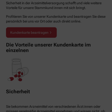
Sicherheit in der Arzeimittelversorgung schafft und viele weitere
Vorteile für unsere Stammkund:innen mit sich bringt.
Profitieren Sie von unserer Kundenkarte und beantragen Sie diese
persönlich bei uns vor Ort oder auch direkt online.
Kundenkarte beantragen
Die Vorteile unserer Kundenkarte im
einzelnen
Sicherheit
Sie bekommen Arzneimittel von verschiedenen Ärzt:innen oder
müssen regelmäßig Arzneimittel einnehmen und wissen nicht, ob