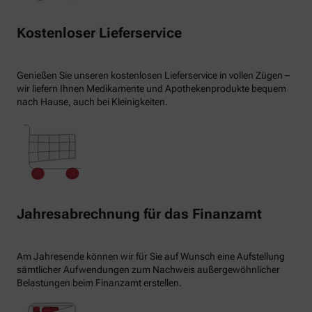
Kostenloser Lieferservice
Genießen Sie unseren kostenlosen Lieferservice in vollen Zügen –
wir liefern Ihnen Medikamente und Apothekenprodukte bequem
nach Hause, auch bei Kleinigkeiten.
Jahresabrechnung für das Finanzamt
Am Jahresende können wir für Sie auf Wunsch eine Aufstellung
sämtlicher Aufwendungen zum Nachweis außergewöhnlicher
Belastungen beim Finanzamt erstellen.