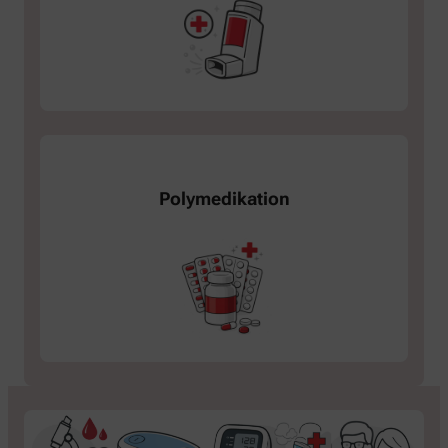
Polymedikation