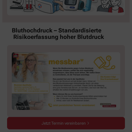
Bluthochdruck – Standardisierte
Risikoerfassung hoher Blutdruck
Jetzt Termin vereinbaren