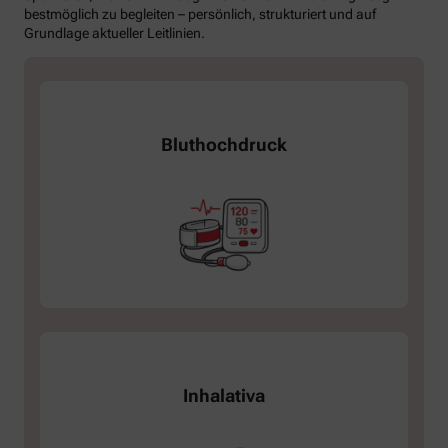
bestmöglich zu begleiten – persönlich, strukturiert und auf
Grundlage aktueller Leitlinien.
Bluthochdruck
Inhalativa