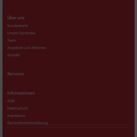
Über uns
Kundenkarte
Unsere Apotheke
Team
Angebote und Aktionen
Kontakt
Services
Informationen
AGB
Datenschutz
Impressum
Barrierefreiheitserklärung