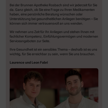
Bei der
Brunnen Apotheke Rosbach
sind wir jederzeit für Sie
da. Ganz gleich, ob Sie eine Frage zu Ihren Medikamenten
haben, eine persönliche Beratung wünschen oder
Unterstützung bei gesundheitlichen Anliegen benötigen – Sie
können sich immer vertrauensvoll an uns wenden.
Wir nehmen uns Zeit für Ihr Anliegen und stehen Ihnen mit
fachlicher Kompetenz, Einfühlungsvermögen und modernen
Serviceangeboten zur Seite.
Ihre Gesundheit ist ein sensibles Thema – deshalb ist es uns
wichtig, für Sie erreichbar zu sein, wenn Sie uns brauchen.
Laurence und Leon Fabri